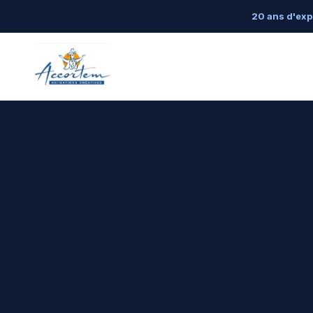
20 ans d'exp